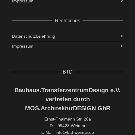
Impressum
Rechtliches
Datenschutzbelehrung
Impressum
BTD
Bauhaus.TransferzentrumDesign e.V.
vertreten durch
MOS.ArchitekturDESIGN GbR
Ernst-Thälmann Str. 26a
D – 99423 Weimar
E-Mail: info@btd-weimar.de