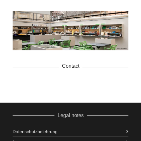
Contact
Legal notes
Datenschutzbelehrung