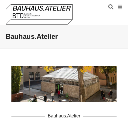
Bauhaus.Atelier
Bauhaus.Atelier