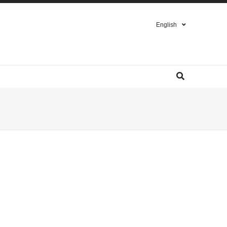
English