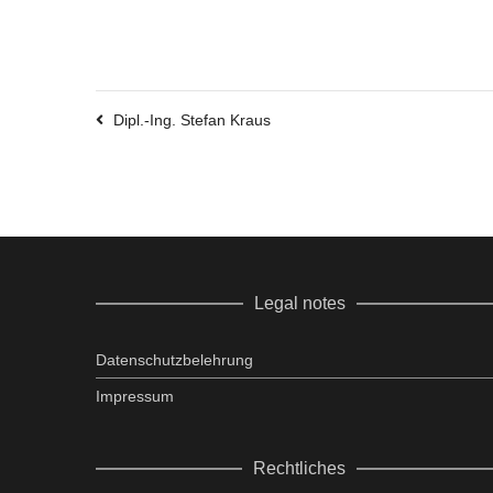
Dipl.-Ing. Stefan Kraus
Legal notes
Datenschutzbelehrung
Impressum
Rechtliches