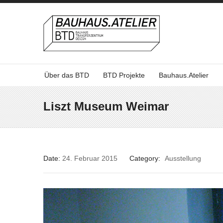
Über das BTD
BTD Projekte
Bauhaus.Atelier
Liszt Museum Weimar
Date:
24. Februar 2015
Category:
Ausstellung