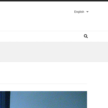
English